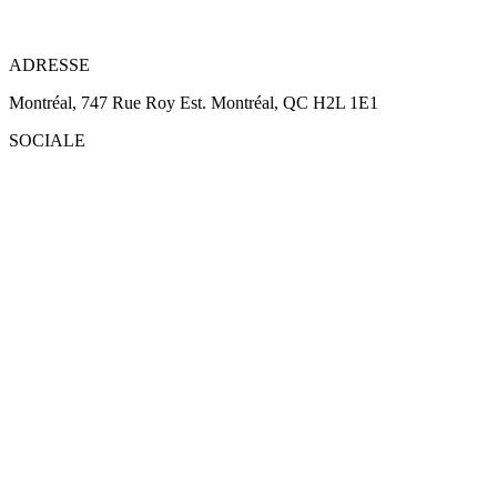
ADRESSE
Montréal, 747 Rue Roy Est. Montréal, QC H2L 1E1
SOCIALE