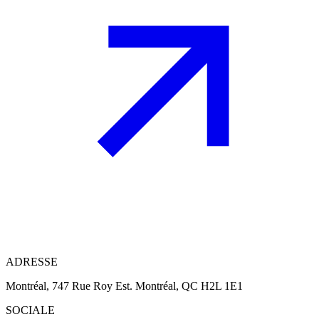
ADRESSE
Montréal, 747 Rue Roy Est. Montréal, QC H2L 1E1
SOCIALE